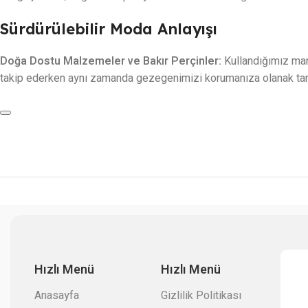
Sürdürülebilir Moda Anlayışı
Doğa Dostu Malzemeler ve Bakır Perçinler:
Kullandığımız mand
takip ederken aynı zamanda gezegenimizi korumanıza olanak tan
Hızlı Menü
Hızlı Menü
Anasayfa
Gizlilik Politikası