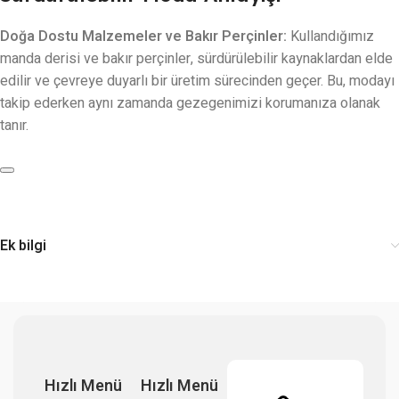
Doğa Dostu Malzemeler ve Bakır Perçinler:
Kullandığımız
manda derisi ve bakır perçinler, sürdürülebilir kaynaklardan elde
edilir ve çevreye duyarlı bir üretim sürecinden geçer. Bu, modayı
takip ederken aynı zamanda gezegenimizi korumanıza olanak
tanır.
Ek bilgi
Hızlı Menü
Hızlı Menü