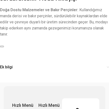
Doğa Dostu Malzemeler ve Bakır Perçinler:
Kullandığımız
manda derisi ve bakır perçinler, sürdürülebilir kaynaklardan elde
edilir ve çevreye duyarlı bir üretim sürecinden geçer. Bu, modayı
takip ederken aynı zamanda gezegenimizi korumanıza olanak
tanır.
Ek bilgi
Hızlı Menü
Hızlı Menü