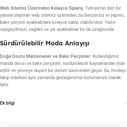
Web Sitemiz Üzerinden Kolayca Sipariş:
Türkiye’nin dört bir
yanına ulaştıran web sitemiz üzerinden, bu benzersiz el yapımı,
bakır perçinli ayakkabılara kolayca sahip olabilirsiniz. Yazın
vazgeçilmezi, sağlıklı ve şık ayakkabılar bir tık uzağınızda.
Sürdürülebilir Moda Anlayışı
Doğa Dostu Malzemeler ve Bakır Perçinler:
Kullandığımız
manda derisi ve bakır perçinler, sürdürülebilir kaynaklardan elde
edilir ve çevreye duyarlı bir üretim sürecinden geçer. Bu, modayı
takip ederken aynı zamanda gezegenimizi korumanıza olanak
tanır.
Ek bilgi