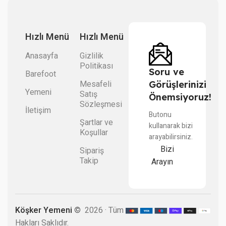
Hızlı Menü
Hızlı Menü
Anasayfa
Gizlilik
Politikası
Soru ve
Barefoot
Mesafeli
Görüşlerinizi
Yemeni
Satış
Önemsiyoruz!
Sözleşmesi
İletişim
Butonu
Şartlar ve
kullanarak bizi
Koşullar
arayabilirsiniz.
Bizi
Sipariş
Takip
Arayın
Köşker Yemeni ©
2026 · Tüm
Hakları Saklıdır.