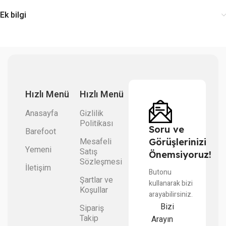
Ek bilgi
Hızlı Menü
Hızlı Menü
Anasayfa
Gizlilik
Politikası
Soru ve
Barefoot
Mesafeli
Görüşlerinizi
Yemeni
Satış
Önemsiyoruz!
Sözleşmesi
İletişim
Butonu
Şartlar ve
kullanarak bizi
Koşullar
arayabilirsiniz.
Bizi
Sipariş
Takip
Arayın