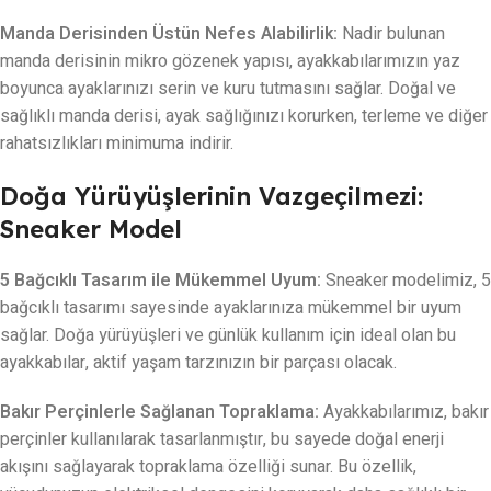
Manda Derisinden Üstün Nefes Alabilirlik:
Nadir bulunan
manda derisinin mikro gözenek yapısı, ayakkabılarımızın yaz
boyunca ayaklarınızı serin ve kuru tutmasını sağlar. Doğal ve
sağlıklı manda derisi, ayak sağlığınızı korurken, terleme ve diğer
rahatsızlıkları minimuma indirir.
Doğa Yürüyüşlerinin Vazgeçilmezi:
Sneaker Model
5 Bağcıklı Tasarım ile Mükemmel Uyum:
Sneaker modelimiz, 5
bağcıklı tasarımı sayesinde ayaklarınıza mükemmel bir uyum
sağlar. Doğa yürüyüşleri ve günlük kullanım için ideal olan bu
ayakkabılar, aktif yaşam tarzınızın bir parçası olacak.
Bakır Perçinlerle Sağlanan Topraklama:
Ayakkabılarımız, bakır
perçinler kullanılarak tasarlanmıştır, bu sayede doğal enerji
akışını sağlayarak topraklama özelliği sunar. Bu özellik,