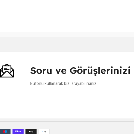
Soru ve Görüşleriniz
Butonu kullanarak bizi arayabilirsiniz.