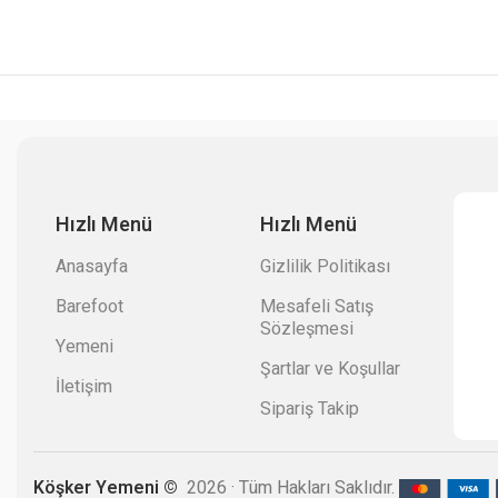
Hızlı Menü
Hızlı Menü
Anasayfa
Gizlilik Politikası
Barefoot
Mesafeli Satış
Sözleşmesi
Yemeni
Şartlar ve Koşullar
İletişim
Sipariş Takip
Köşker Yemeni ©
2026 · Tüm Hakları Saklıdır.