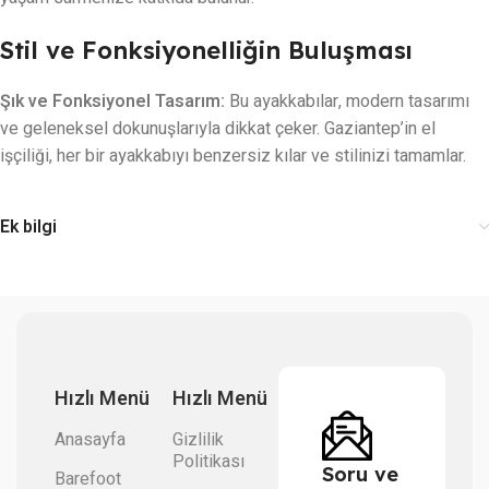
Stil ve Fonksiyonelliğin Buluşması
Şık ve Fonksiyonel Tasarım:
Bu ayakkabılar, modern tasarımı
ve geleneksel dokunuşlarıyla dikkat çeker. Gaziantep’in el
işçiliği, her bir ayakkabıyı benzersiz kılar ve stilinizi tamamlar.
Ek bilgi
Hızlı Menü
Hızlı Menü
Anasayfa
Gizlilik
Politikası
Soru ve
Barefoot