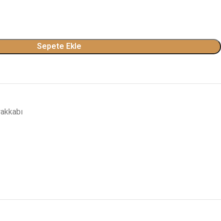
Sepete Ekle
akkabı