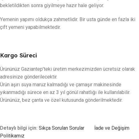
bekletildikten sonra giyilmeye hazır hale geliyor.
Yemenin yapımı oldukça zahmetlidir. Bir usta günde en fazla iki
çift yemeni yapabilmektedir.
Kargo Süreci
Ürününüz Gaziantep’teki üretim merkezimizden ücretsiz olarak
adresinize gönderilecektir.
Ürün aşırı suya maruz kalmadığı ve çamaşır makinesinde
yıkanmadığı sürece en az 3 yıl gönül rahatlığı ile kullanılabilir.
Ürününüz, bez çanta ve özel kutusunda gönderilmektedir.
Detaylı bilgi için:
Sıkça Sorulan Sorular
İade ve Değişim
Politikamız