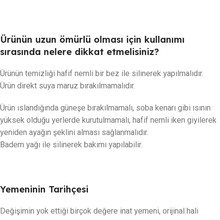
Ürünün uzun ömürlü olması için kullanımı
sırasında nelere dikkat etmelisiniz?
Ürünün temizliği hafif nemli bir bez ile silinerek yapılmalıdır.
Ürün direkt suya maruz bırakılmamalıdır.
Ürün ıslandığında güneşe bırakılmamalı, soba kenarı gibi ısının
yüksek olduğu yerlerde kurutulmamalı, hafif nemli iken giyilerek
yeniden ayağın şeklini alması sağlanmalıdır.
Badem yağı ile silinerek bakımı yapılabilir.
Yemeninin Tarihçesi
Değişimin yok ettiği birçok değere inat yemeni, orijinal hali