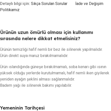
Detaylı bilgi için:
Sıkça Sorulan Sorular
İade ve Değişim
Politikamız
Ürünün uzun ömürlü olması için kullanımı
sırasında nelere dikkat etmelisiniz?
Ürünün temizliği hafif nemli bir bez ile silinerek yapılmalıdır.
Ürün direkt suya maruz bırakılmamalıdır.
Ürün ıslandığında güneşe bırakılmamalı, soba kenarı gibi ısının
yüksek olduğu yerlerde kurutulmamalı, hafif nemli iken giyilerek
yeniden ayağın şeklini alması sağlanmalıdır.
Badem yağı ile silinerek bakımı yapılabilir.
Yemeninin Tarihçesi